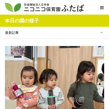
本日の園の様子
最新記事