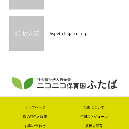
Aspetti legali e reg...
トップページ
当園について
園の特色と設備
年間スケジュール
お問い合わせ
病後児保育