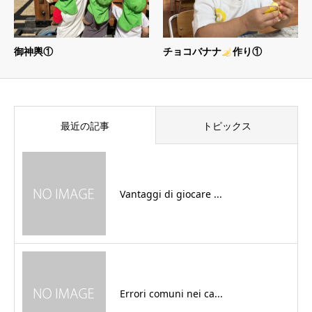
御神輿①
チョコバナナ
作り①
最近の記事
トピックス
Vantaggi di giocare ...
Errori comuni nei ca...