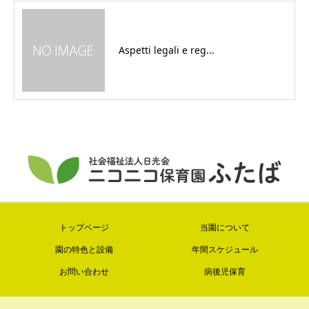
Aspetti legali e reg...
トップページ
当園について
園の特色と設備
年間スケジュール
お問い合わせ
病後児保育