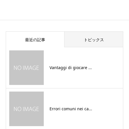
最近の記事
トピックス
Vantaggi di giocare ...
Errori comuni nei ca...