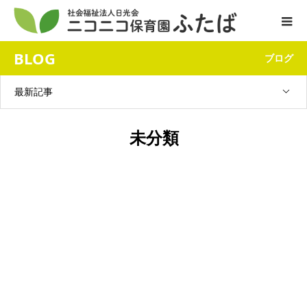
BLOG
ブログ
最新記事
未分類