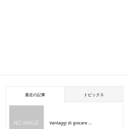
最近の記事
トピックス
Vantaggi di giocare ...