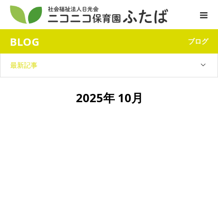
BLOG
ブログ
最新記事
2025年 10月