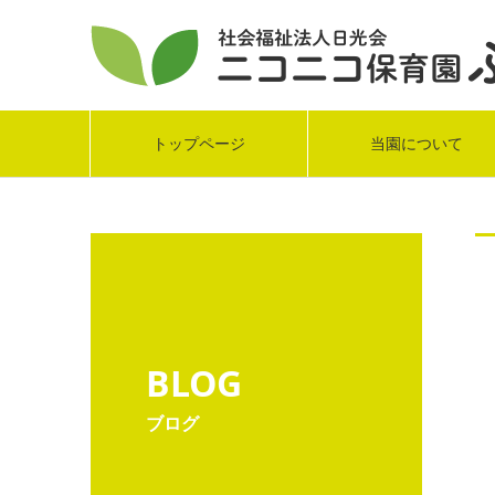
トップページ
当園について
BLOG
ブログ