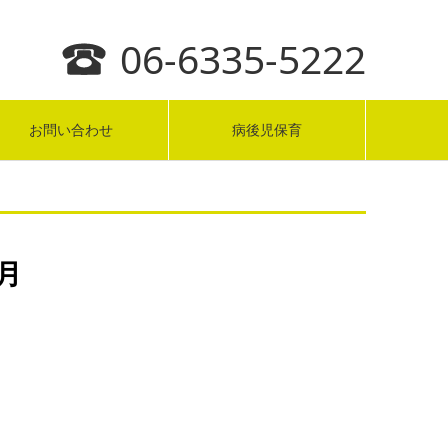
06-6335-5222
お問い合わせ
病後児保育
1月