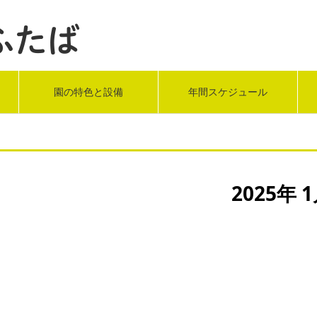
園の特色と設備
年間スケジュール
2025年 