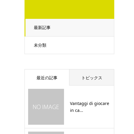
最新記事
未分類
最近の記事
トピックス
Vantaggi di giocare
in ca...