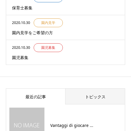
保育士募集
2020.10.30
園内見学
園内見学をご希望の方
2020.10.30
園児募集
園児募集
最近の記事
トピックス
Vantaggi di giocare ...