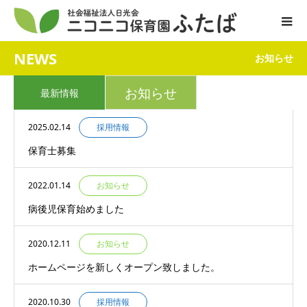
NEWS
お知らせ
お知らせ
最新情報
2025.02.14
採用情報
保育士募集
2022.01.14
お知らせ
病後児保育始めました
2020.12.11
お知らせ
ホームページを新しくオープン致しました。
2020.10.30
採用情報